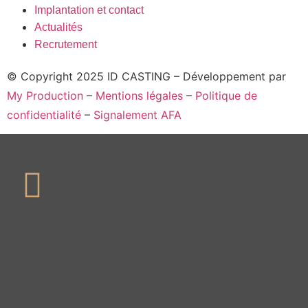
Implantation et contact
Actualités
Recrutement
© Copyright 2025 ID CASTING – Développement par
My Production
–
Mentions légales
–
Politique de
confidentialité
–
Signalement AFA