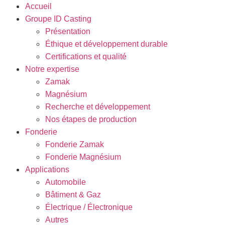
Accueil
Groupe ID Casting
Présentation
Éthique et développement durable
Certifications et qualité
Notre expertise
Zamak
Magnésium
Recherche et développement
Nos étapes de production
Fonderie
Fonderie Zamak
Fonderie Magnésium
Applications
Automobile
Bâtiment & Gaz
Électrique / Électronique
Autres