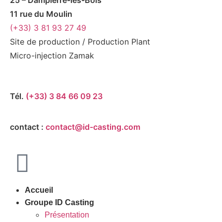
11 rue du Moulin
(+33)
3 81 93 27 49
Site de production / Production Plant
Micro-injection Zamak
Tél.
(+33) 3 84 66 09 23
contact :
contact@id-casting.com
Accueil
Groupe ID Casting
Présentation