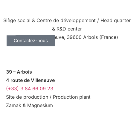
Siège social & Centre de développement / Head quarter
& R&D center
6 route de Villeneuve, 39600 Arbois (France)
Contactez-nous
39 – Arbois
4 route de Villeneuve
(+33) 3 84 66 09 23
Site de production / Production plant
Zamak & Magnesium