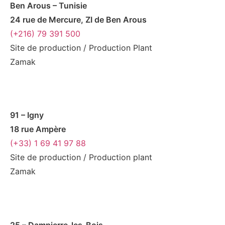
Ben Arous – Tunisie
24 rue de Mercure, ZI de Ben Arous
(+216) 79 391 500
Site de production / Production Plant
Zamak
91 – Igny
18 rue Ampère
(+33) 1 69 41 97 88
Site de production / Production plant
Zamak
25 – Dampierre-les-Bois