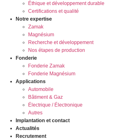
Éthique et développement durable
Certifications et qualité
Notre expertise
Zamak
Magnésium
Recherche et développement
Nos étapes de production
Fonderie
Fonderie Zamak
Fonderie Magnésium
Applications
Automobile
Bâtiment & Gaz
Électrique / Électronique
Autres
Implantation et contact
Actualités
Recrutement