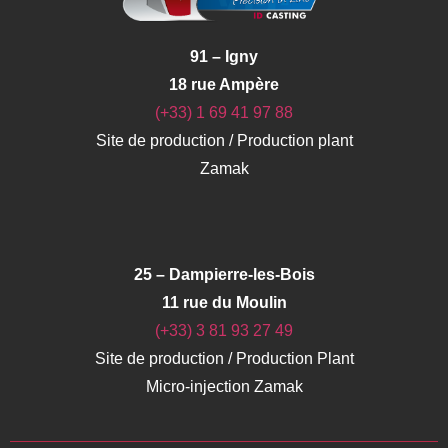
91 – Igny
18 rue Ampère
(+33) 1 69 41 97 88
Site de production / Production plant
Zamak
25 – Dampierre-les-Bois
11 rue du Moulin
(+33)
3 81 93 27 49
Site de production / Production Plant
Micro-injection Zamak