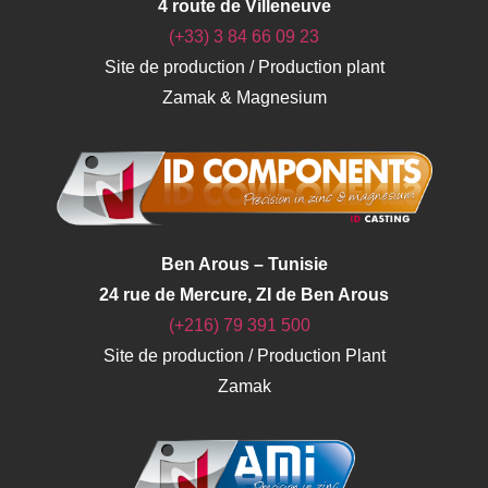
4 route de Villeneuve
(+33) 3 84 66 09 23
Site de production / Production plant
Zamak & Magnesium
Ben Arous – Tunisie
24 rue de Mercure, ZI de Ben Arous
(+216) 79 391 500
Site de production / Production Plant
Zamak