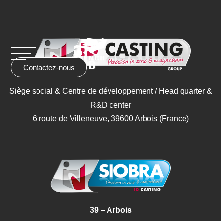
Contactez-nous
Siège social & Centre de développement / Head quarter &
R&D center
6 route de Villeneuve, 39600 Arbois (France)
39 – Arbois